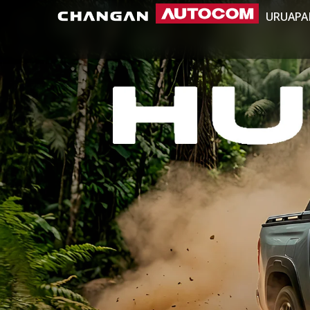
URUAPA