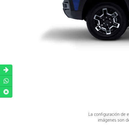
La configuración de 
imágenes son de 