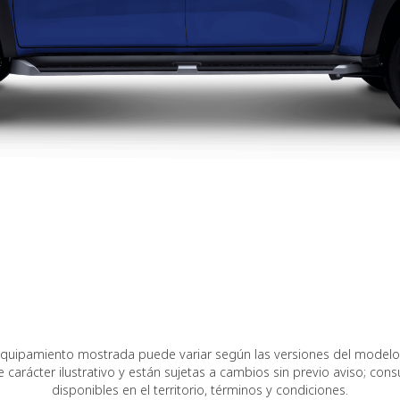
equipamiento mostrada puede variar según las versiones del modelo
carácter ilustrativo y están sujetas a cambios sin previo aviso; consu
disponibles en el territorio, términos y condiciones.